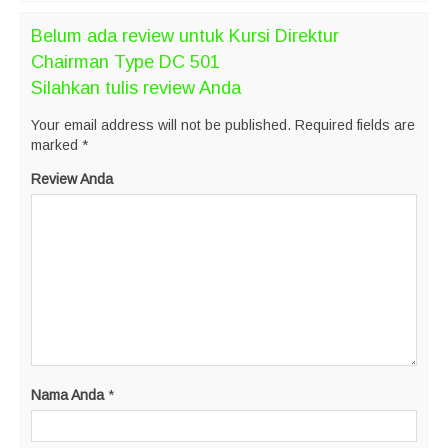
Belum ada review untuk Kursi Direktur
Chairman Type DC 501
Silahkan tulis review Anda
Your email address will not be published.
Required fields are
marked
*
Review Anda
Nama Anda
*