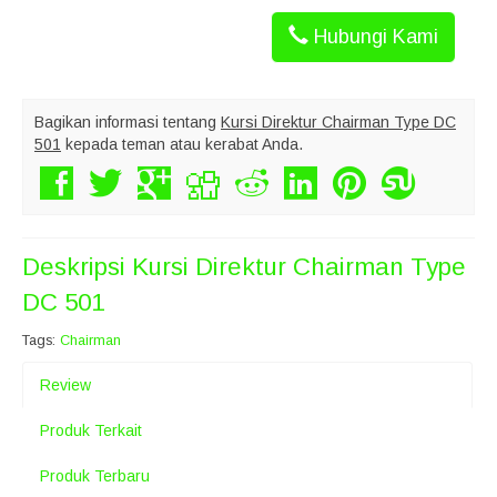
Hubungi Kami
Bagikan informasi tentang
Kursi Direktur Chairman Type DC
501
kepada teman atau kerabat Anda.
Deskripsi
Kursi Direktur Chairman Type
DC 501
Tags:
Chairman
Review
Produk Terkait
Produk Terbaru