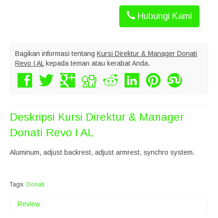
Hubungi Kami
Bagikan informasi tentang
Kursi Direktur & Manager Donati
Revo I AL
kepada teman atau kerabat Anda.
Deskripsi
Kursi Direktur & Manager
Donati Revo I AL
Aluminum, adjust backrest, adjust armrest, synchro system.
Tags:
Donati
Review