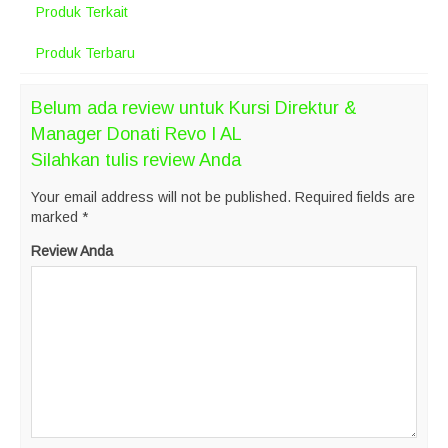
Produk Terkait
Produk Terbaru
Belum ada review untuk Kursi Direktur &
Manager Donati Revo I AL
Silahkan tulis review Anda
Your email address will not be published.
Required fields are
marked
*
Review Anda