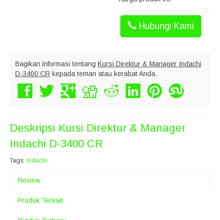
Hubungi Kami
Bagikan informasi tentang
Kursi Direktur & Manager Indachi
D-3400 CR
kepada teman atau kerabat Anda.
Deskripsi
Kursi Direktur & Manager
Indachi D-3400 CR
Tags:
Indachi
Review
Produk Terkait