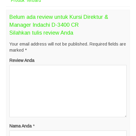
Produk Terbaru
Belum ada review untuk Kursi Direktur &
Manager Indachi D-3400 CR
Silahkan tulis review Anda
Your email address will not be published.
Required fields are
marked
*
Review Anda
Nama Anda
*