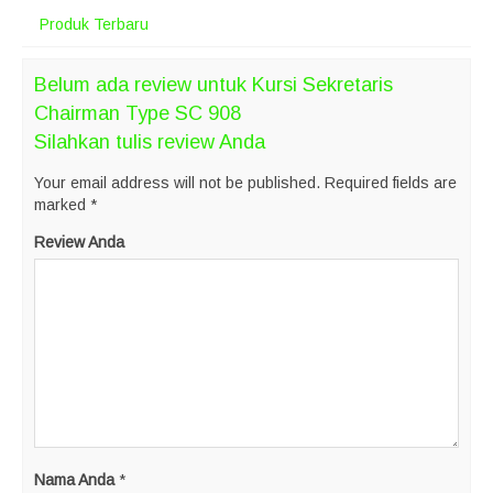
Produk Terbaru
Belum ada review untuk Kursi Sekretaris
Chairman Type SC 908
Silahkan tulis review Anda
Your email address will not be published.
Required fields are
marked
*
Review Anda
Nama Anda
*