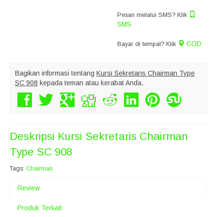
Pesan melalui SMS? Klik
SMS
COD
Bayar di tempat? Klik
Bagikan informasi tentang
Kursi Sekretaris Chairman Type
SC 908
kepada teman atau kerabat Anda.
Deskripsi
Kursi Sekretaris Chairman
Type SC 908
Tags:
Chairman
Review
Produk Terkait