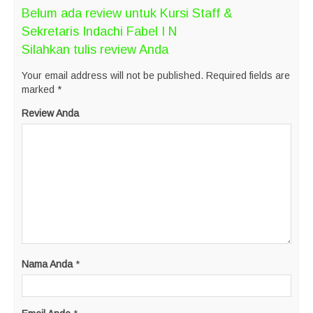
Belum ada review untuk Kursi Staff &
Sekretaris Indachi Fabel I N
Silahkan tulis review Anda
Your email address will not be published.
Required fields are
marked
*
Review Anda
Nama Anda
*