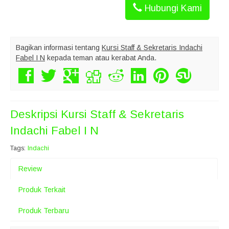
Hubungi Kami
Bagikan informasi tentang
Kursi Staff & Sekretaris Indachi
Fabel I N
kepada teman atau kerabat Anda.
Deskripsi
Kursi Staff & Sekretaris
Indachi Fabel I N
Tags:
Indachi
Review
Produk Terkait
Produk Terbaru