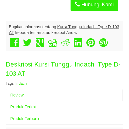
Hubungi Kami
Bagikan informasi tentang
Kursi Tunggu Indachi Type D-103
AT
kepada teman atau kerabat Anda.
Deskripsi
Kursi Tunggu Indachi Type D-
103 AT
Tags:
Indachi
Review
Produk Terkait
Produk Terbaru