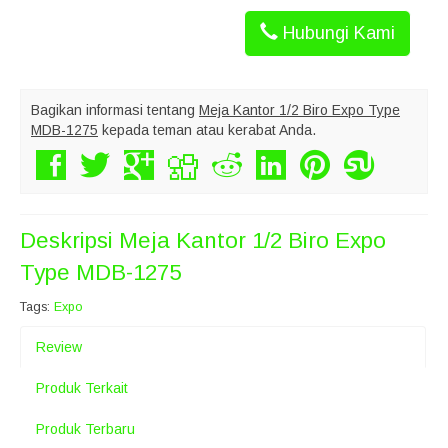
Hubungi Kami
Bagikan informasi tentang
Meja Kantor 1/2 Biro Expo Type
MDB-1275
kepada teman atau kerabat Anda.
Deskripsi
Meja Kantor 1/2 Biro Expo
Type MDB-1275
Tags:
Expo
Review
Produk Terkait
Produk Terbaru