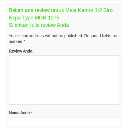
Belum ada review untuk Meja Kantor 1/2 Biro
Expo Type MDB-1275
Silahkan tulis review Anda
Your email address will not be published.
Required fields are
marked
*
Review Anda
Nama Anda
*