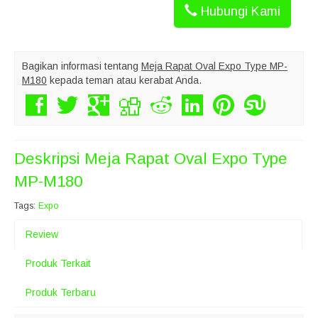
Hubungi Kami
Bagikan informasi tentang
Meja Rapat Oval Expo Type MP-
M180
kepada teman atau kerabat Anda.
Deskripsi
Meja Rapat Oval Expo Type
MP-M180
Tags:
Expo
Review
Produk Terkait
Produk Terbaru