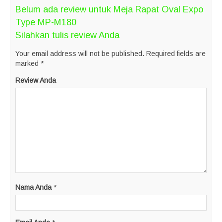
Belum ada review untuk Meja Rapat Oval Expo
Type MP-M180
Silahkan tulis review Anda
Your email address will not be published.
Required fields are
marked
*
Review Anda
Nama Anda
*