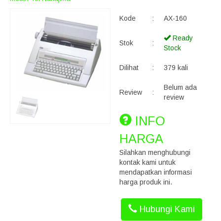
Kode
:
AX-160
Ready
Stok
:
Stock
Dilihat
:
379 kali
Belum ada
Review
:
review
INFO
HARGA
Silahkan menghubungi
kontak kami untuk
mendapatkan informasi
harga produk ini.
Hubungi Kami