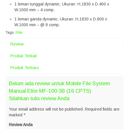
1 lemari tunggal dynamic. Ukuran: H.1830 x D.400 x
W.1000 mm – 4 comp.
1 lemari ganda dynamic. Ukuran: H.1830 x D.800 x
W.1000 mm – @ 8 comp.
Tags:
Elite
Review
Produk Terkait
Produk Terbaru
Belum ada review untuk Mobile File System
Manual Elite MF-100-3B (16 CPTS)
Silahkan tulis review Anda
Your email address will not be published.
Required fields are
marked
*
Review Anda