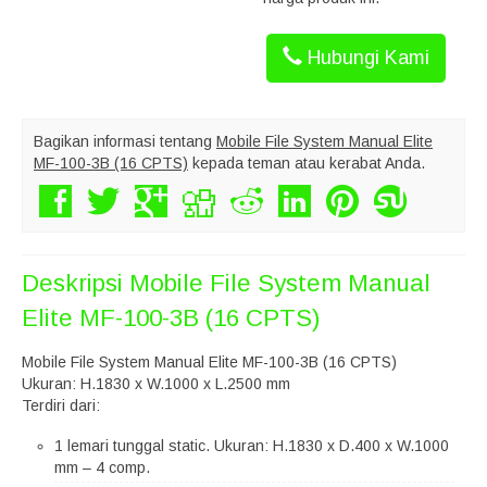
Hubungi Kami
Bagikan informasi tentang
Mobile File System Manual Elite
MF-100-3B (16 CPTS)
kepada teman atau kerabat Anda.
Deskripsi
Mobile File System Manual
Elite MF-100-3B (16 CPTS)
Mobile File System Manual Elite MF-100-3B (16 CPTS)
Ukuran: H.1830 x W.1000 x L.2500 mm
Terdiri dari:
1 lemari tunggal static. Ukuran: H.1830 x D.400 x W.1000
mm – 4 comp.