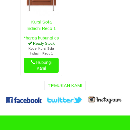
Kursi Sofa
Indachi Reco 1
*harga hubungi cs
Ready Stock
Kode: Kursi Sofa
Indachi Reco 1
Hubungi
Kami
TEMUKAN KAMI