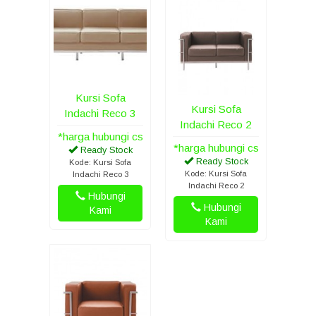
Kursi Sofa
Kursi Sofa
Indachi Reco 3
Indachi Reco 2
*harga hubungi cs
*harga hubungi cs
Ready Stock
Ready Stock
Kode: Kursi Sofa
Kode: Kursi Sofa
Indachi Reco 3
Indachi Reco 2
Hubungi
Hubungi
Kami
Kami