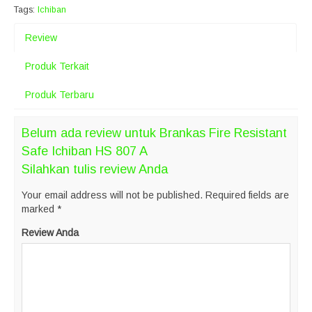
Tags:
Ichiban
Review
Produk Terkait
Produk Terbaru
Belum ada review untuk Brankas Fire Resistant
Safe Ichiban HS 807 A
Silahkan tulis review Anda
Your email address will not be published.
Required fields are
marked
*
Review Anda