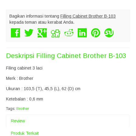
Bagikan informasi tentang
Filling Cabinet Brother B-103
kepada teman atau kerabat Anda.
Deskripsi
Filling Cabinet Brother B-103
Filing cabinet 3 laci
Merk : Brother
Ukuran : 103,5 (T), 45,5 (L), 62 (D) cm
Ketebalan : 0,6 mm
Tags:
Brother
Review
Produk Terkait