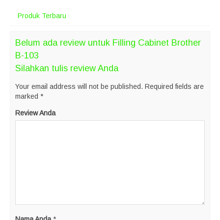
Produk Terbaru
Belum ada review untuk Filling Cabinet Brother
B-103
Silahkan tulis review Anda
Your email address will not be published.
Required fields are
marked
*
Review Anda
Nama Anda
*