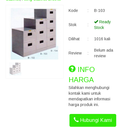
Kode
:
B-103
Ready
Stok
:
Stock
Dilihat
:
1016 kali
Belum ada
Review
:
review
INFO
HARGA
Silahkan menghubungi
kontak kami untuk
mendapatkan informasi
harga produk ini.
Hubungi Kami