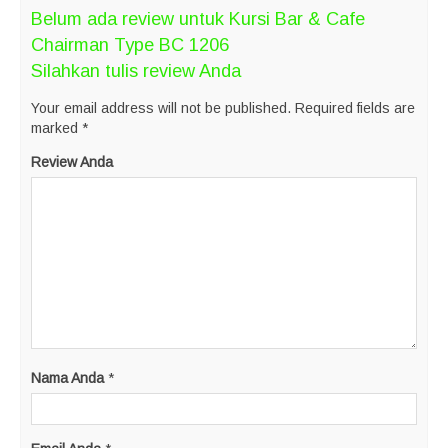
Belum ada review untuk Kursi Bar & Cafe
Chairman Type BC 1206
Silahkan tulis review Anda
Your email address will not be published.
Required fields are
marked
*
Review Anda
Nama Anda
*