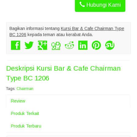
Hubungi Kami
Bagikan informasi tentang
Kursi Bar & Cafe Chairman Type
BC 1206
kepada teman atau kerabat Anda.
Deskripsi
Kursi Bar & Cafe Chairman
Type BC 1206
Tags:
Chairman
Review
Produk Terkait
Produk Terbaru