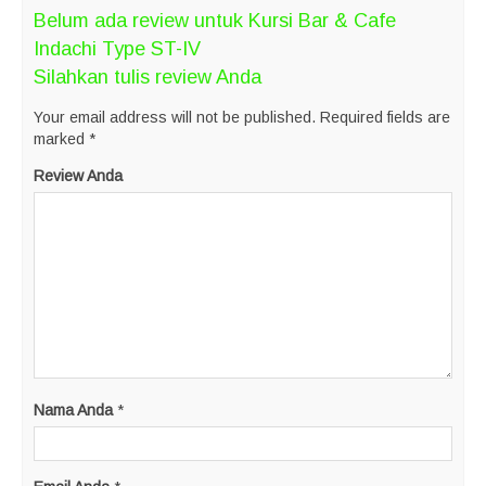
Belum ada review untuk Kursi Bar & Cafe
Indachi Type ST-IV
Silahkan tulis review Anda
Your email address will not be published.
Required fields are
marked
*
Review Anda
Nama Anda
*