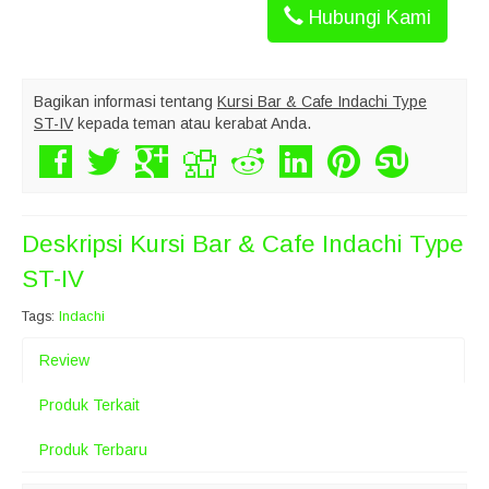
Hubungi Kami
Bagikan informasi tentang
Kursi Bar & Cafe Indachi Type
ST-IV
kepada teman atau kerabat Anda.
Deskripsi
Kursi Bar & Cafe Indachi Type
ST-IV
Tags:
Indachi
Review
Produk Terkait
Produk Terbaru