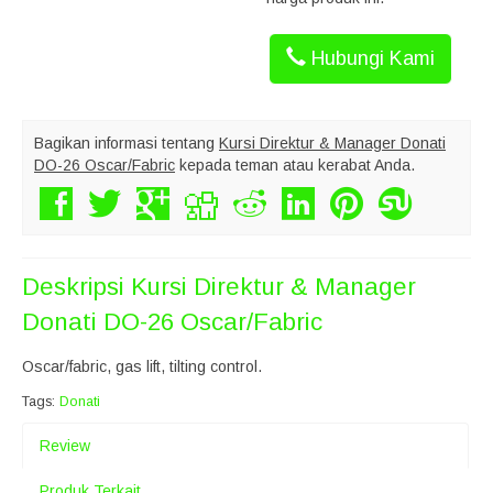
Hubungi Kami
Bagikan informasi tentang
Kursi Direktur & Manager Donati
DO-26 Oscar/Fabric
kepada teman atau kerabat Anda.
Deskripsi
Kursi Direktur & Manager
Donati DO-26 Oscar/Fabric
Oscar/fabric, gas lift, tilting control.
Tags:
Donati
Review
Produk Terkait