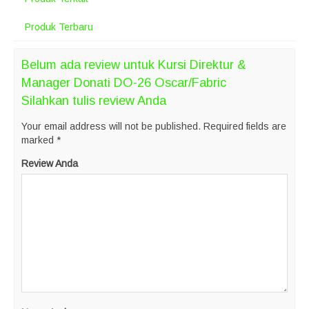
Produk Terbaru
Belum ada review untuk Kursi Direktur &
Manager Donati DO-26 Oscar/Fabric
Silahkan tulis review Anda
Your email address will not be published.
Required fields are
marked
*
Review Anda