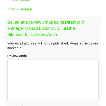
Produk Terbaru
Belum ada review untuk Kursi Direktur &
Manager Donati Luxor S1 C Leather
Silahkan tulis review Anda
Your email address will not be published.
Required fields are
marked
*
Review Anda