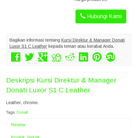
Hubungi Kami
Bagikan informasi tentang
Kursi Direktur & Manager Donati
Luxor S1 C Leather
kepada teman atau kerabat Anda.
Deskripsi
Kursi Direktur & Manager
Donati Luxor S1 C Leather
Leather, chrome.
Tags:
Donati
Review
Produk Terkait