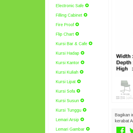
Electronic Safe
Filling Cabinet
Fire Proof
Flip Chart
Kursi Bar & Cafe
Kursi Hadap
Kursi Kantor
Kursi Kuliah
Kursi Lipat
Kursi Sofa
Kursi Susun
Kursi Tunggu
Bagikan i
Lemari Arsip
kerabat A
Lemari Gambar