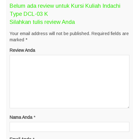
Belum ada review untuk Kursi Kuliah Indachi
Type DCL-03 K
Silahkan tulis review Anda
Your email address will not be published.
Required fields are
marked
*
Review Anda
Nama Anda
*