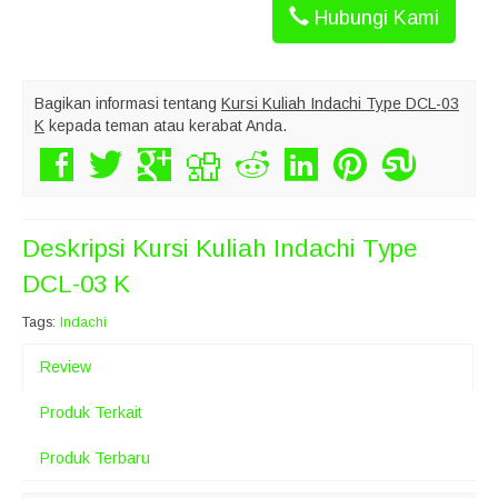
Hubungi Kami
Bagikan informasi tentang
Kursi Kuliah Indachi Type DCL-03
K
kepada teman atau kerabat Anda.
Deskripsi
Kursi Kuliah Indachi Type
DCL-03 K
Tags:
Indachi
Review
Produk Terkait
Produk Terbaru