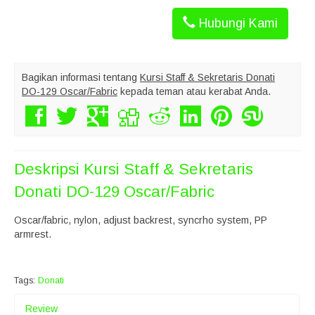
Hubungi Kami
Bagikan informasi tentang
Kursi Staff & Sekretaris Donati
DO-129 Oscar/Fabric
kepada teman atau kerabat Anda.
Deskripsi
Kursi Staff & Sekretaris
Donati DO-129 Oscar/Fabric
Oscar/fabric, nylon, adjust backrest, syncrho system, PP
armrest.
Tags:
Donati
Review