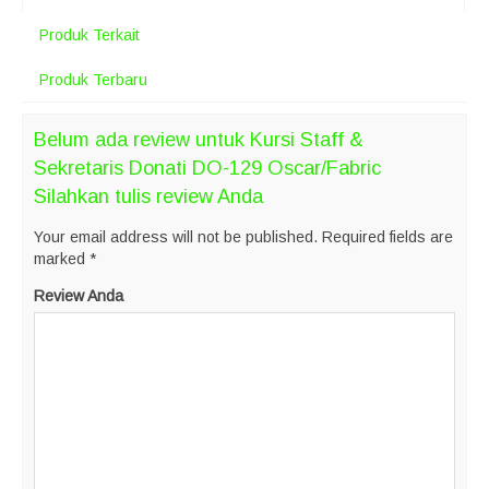
Produk Terkait
Produk Terbaru
Belum ada review untuk Kursi Staff &
Sekretaris Donati DO-129 Oscar/Fabric
Silahkan tulis review Anda
Your email address will not be published.
Required fields are
marked
*
Review Anda