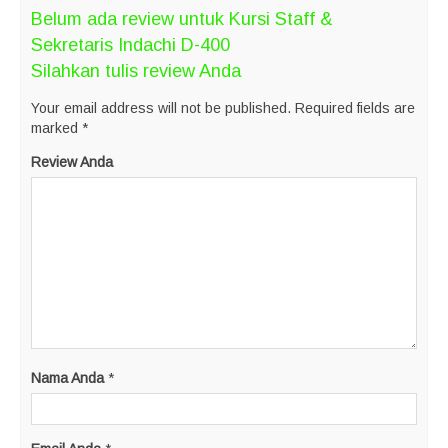
Belum ada review untuk Kursi Staff &
Sekretaris Indachi D-400
Silahkan tulis review Anda
Your email address will not be published.
Required fields are
marked
*
Review Anda
Nama Anda
*