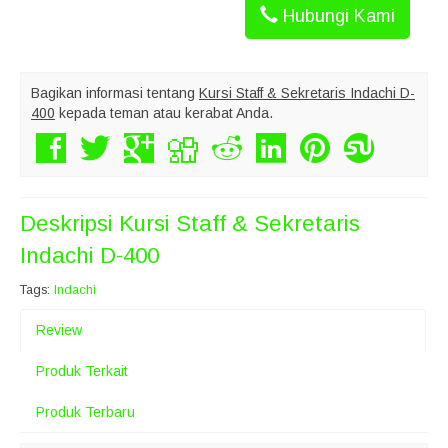
Hubungi Kami
Bagikan informasi tentang
Kursi Staff & Sekretaris Indachi D-
400
kepada teman atau kerabat Anda.
Deskripsi
Kursi Staff & Sekretaris
Indachi D-400
Tags:
Indachi
Review
Produk Terkait
Produk Terbaru