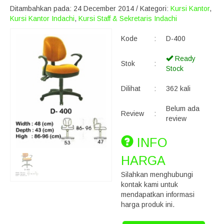
Ditambahkan pada: 24 December 2014 / Kategori:
Kursi Kantor
,
Kursi Kantor Indachi
,
Kursi Staff & Sekretaris Indachi
Kode
:
D-400
Ready
Stok
:
Stock
Dilihat
:
362 kali
Belum ada
Review
:
review
INFO
HARGA
Silahkan menghubungi
kontak kami untuk
mendapatkan informasi
harga produk ini.