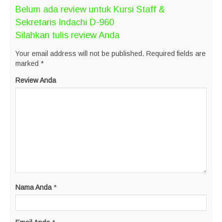
Belum ada review untuk Kursi Staff &
Sekretaris Indachi D-960
Silahkan tulis review Anda
Your email address will not be published.
Required fields are
marked
*
Review Anda
Nama Anda
*