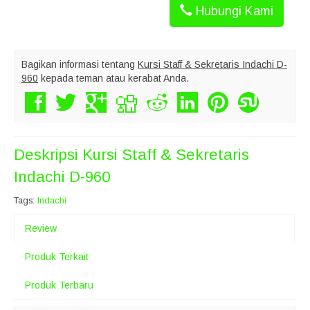
Hubungi Kami
Bagikan informasi tentang
Kursi Staff & Sekretaris Indachi D-
960
kepada teman atau kerabat Anda.
Deskripsi
Kursi Staff & Sekretaris
Indachi D-960
Tags:
Indachi
Review
Produk Terkait
Produk Terbaru