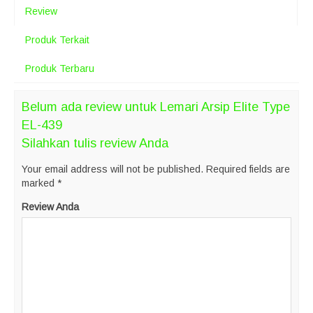
Review
Produk Terkait
Produk Terbaru
Belum ada review untuk Lemari Arsip Elite Type
EL-439
Silahkan tulis review Anda
Your email address will not be published.
Required fields are
marked
*
Review Anda