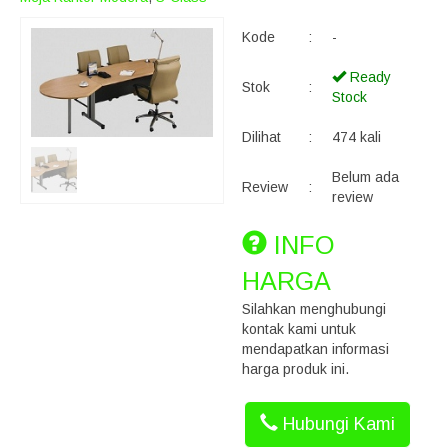
Kode
:
-
Ready
Stok
:
Stock
Dilihat
:
474 kali
Belum ada
Review
:
review
INFO
HARGA
Silahkan menghubungi
kontak kami untuk
mendapatkan informasi
harga produk ini.
Hubungi Kami