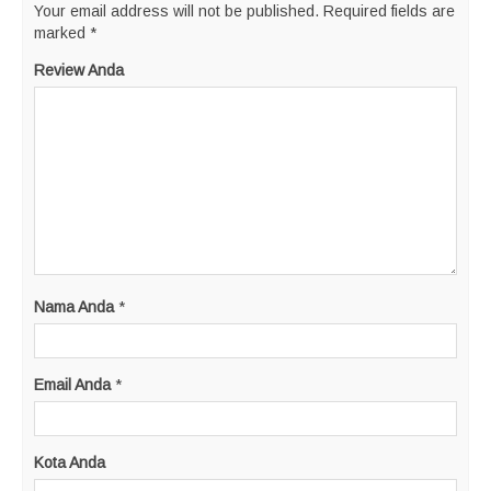
Your email address will not be published.
Required fields are
marked
*
Review Anda
Nama Anda
*
Email Anda
*
Kota Anda