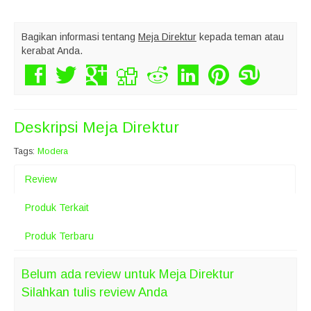
Bagikan informasi tentang
Meja Direktur
kepada teman atau
kerabat Anda.
Deskripsi
Meja Direktur
Tags:
Modera
Review
Produk Terkait
Produk Terbaru
Belum ada review untuk Meja Direktur
Silahkan tulis review Anda