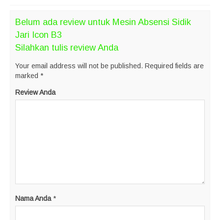
Belum ada review untuk Mesin Absensi Sidik
Jari Icon B3
Silahkan tulis review Anda
Your email address will not be published.
Required fields are
marked
*
Review Anda
Nama Anda
*