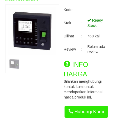
Kode
:
-
Ready
Stok
:
Stock
Dilihat
:
468 kali
Belum ada
Review
:
review
INFO
HARGA
Silahkan menghubungi
kontak kami untuk
mendapatkan informasi
harga produk ini.
Hubungi Kami