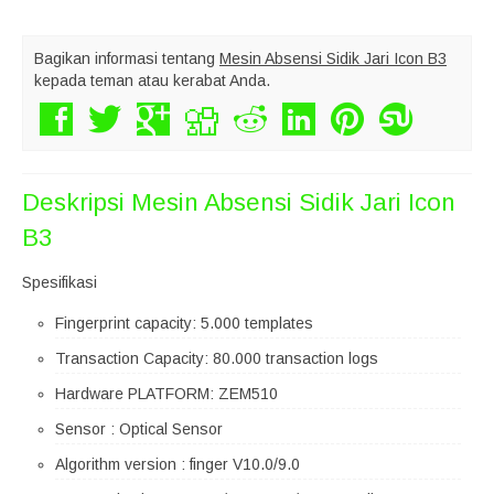
Bagikan informasi tentang
Mesin Absensi Sidik Jari Icon B3
kepada teman atau kerabat Anda.
Deskripsi
Mesin Absensi Sidik Jari Icon
B3
Spesifikasi
Fingerprint capacity: 5.000 templates
Transaction Capacity: 80.000 transaction logs
Hardware PLATFORM: ZEM510
Sensor : Optical Sensor
Algorithm version : finger V10.0/9.0