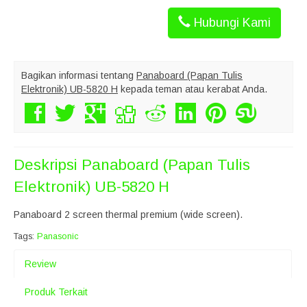
Hubungi Kami
Bagikan informasi tentang
Panaboard (Papan Tulis
Elektronik) UB-5820 H
kepada teman atau kerabat Anda.
Deskripsi
Panaboard (Papan Tulis
Elektronik) UB-5820 H
Panaboard 2 screen thermal premium (wide screen).
Tags:
Panasonic
Review
Produk Terkait