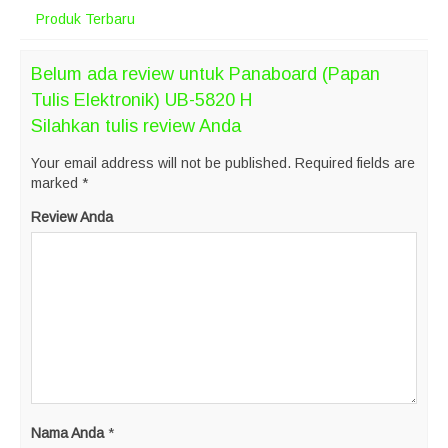
Produk Terbaru
Belum ada review untuk Panaboard (Papan
Tulis Elektronik) UB-5820 H
Silahkan tulis review Anda
Your email address will not be published.
Required fields are
marked
*
Review Anda
Nama Anda
*