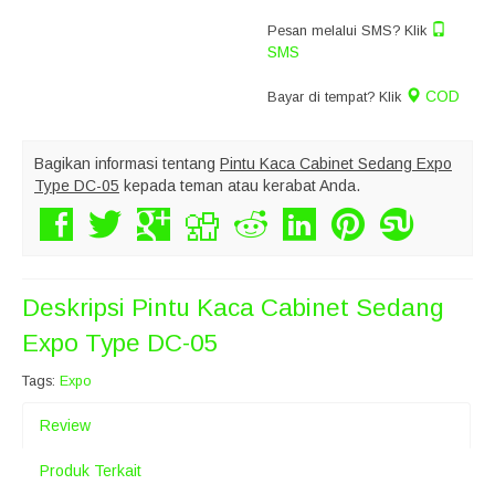
Pesan melalui SMS? Klik
SMS
COD
Bayar di tempat? Klik
Bagikan informasi tentang
Pintu Kaca Cabinet Sedang Expo
Type DC-05
kepada teman atau kerabat Anda.
Deskripsi
Pintu Kaca Cabinet Sedang
Expo Type DC-05
Tags:
Expo
Review
Produk Terkait