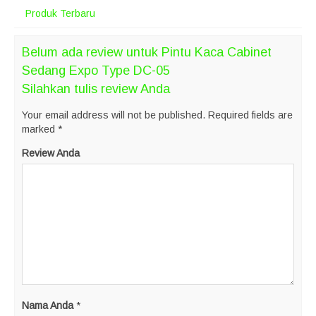
Produk Terbaru
Belum ada review untuk Pintu Kaca Cabinet
Sedang Expo Type DC-05
Silahkan tulis review Anda
Your email address will not be published.
Required fields are
marked
*
Review Anda
Nama Anda
*