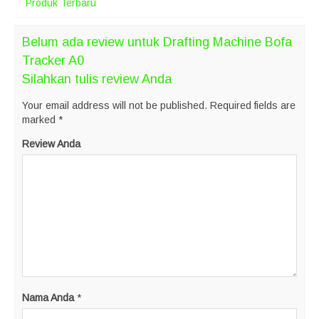
Produk Terbaru
Belum ada review untuk Drafting Machine Bofa
Tracker A0
Silahkan tulis review Anda
Your email address will not be published.
Required fields are
marked
*
Review Anda
Nama Anda
*