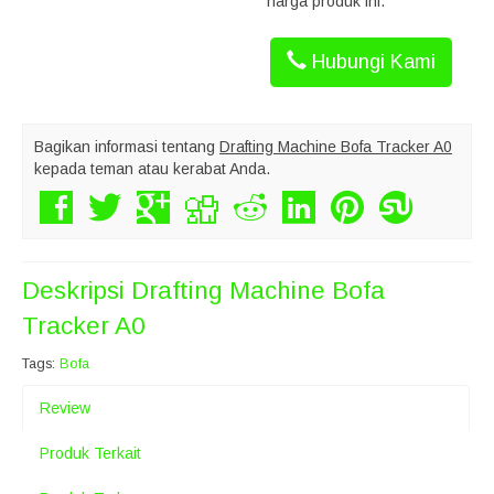
harga produk ini.
Hubungi Kami
Bagikan informasi tentang
Drafting Machine Bofa Tracker A0
kepada teman atau kerabat Anda.
Deskripsi
Drafting Machine Bofa
Tracker A0
Tags:
Bofa
Review
Produk Terkait