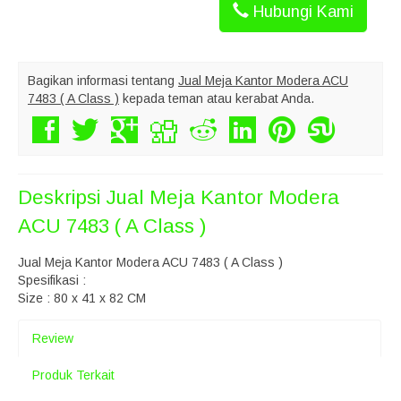
Hubungi Kami
Bagikan informasi tentang
Jual Meja Kantor Modera ACU
7483 ( A Class )
kepada teman atau kerabat Anda.
Deskripsi
Jual Meja Kantor Modera
ACU 7483 ( A Class )
Jual Meja Kantor Modera ACU 7483 ( A Class )
Spesifikasi :
Size : 80 x 41 x 82 CM
Review
Produk Terkait