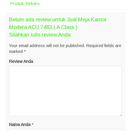
Produk Terbaru
Belum ada review untuk Jual Meja Kantor
Modera ACU 7483 ( A Class )
Silahkan tulis review Anda
Your email address will not be published.
Required fields are
marked
*
Review Anda
Nama Anda
*