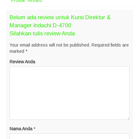
Produk Terbaru
Belum ada review untuk Kursi Direktur &
Manager Indachi D-4700
Silahkan tulis review Anda
Your email address will not be published.
Required fields are
marked
*
Review Anda
Nama Anda
*