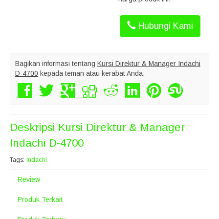
Hubungi Kami
Bagikan informasi tentang
Kursi Direktur & Manager Indachi
D-4700
kepada teman atau kerabat Anda.
Deskripsi
Kursi Direktur & Manager
Indachi D-4700
Tags:
Indachi
Review
Produk Terkait