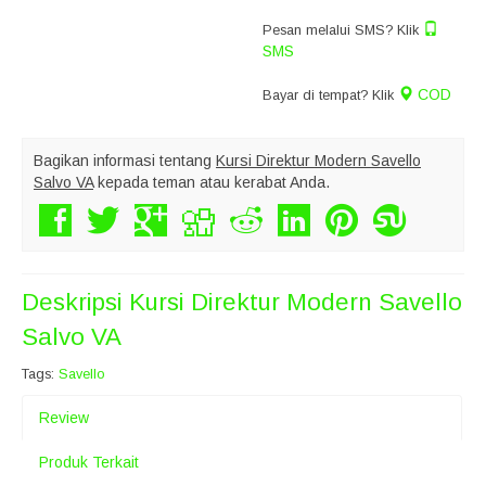
Pesan melalui SMS? Klik
SMS
COD
Bayar di tempat? Klik
Bagikan informasi tentang
Kursi Direktur Modern Savello
Salvo VA
kepada teman atau kerabat Anda.
Deskripsi
Kursi Direktur Modern Savello
Salvo VA
Tags:
Savello
Review
Produk Terkait