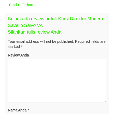
Produk Terbaru
Belum ada review untuk Kursi Direktur Modern
Savello Salvo VA
Silahkan tulis review Anda
Your email address will not be published.
Required fields are
marked
*
Review Anda
Nama Anda
*