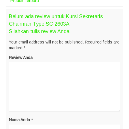
Produk Terbaru
Belum ada review untuk Kursi Sekretaris
Chairman Type SC 2603A
Silahkan tulis review Anda
Your email address will not be published.
Required fields are
marked
*
Review Anda
Nama Anda
*