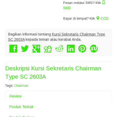
Pesan melalui SMS? Klik
SMS
COD
Bayar di tempat? Klik
Bagikan informasi tentang
Kursi Sekretaris Chairman Type
SC 2603A
kepada teman atau kerabat Anda.
Deskripsi
Kursi Sekretaris Chairman
Type SC 2603A
Tags:
Chairman
Review
Produk Terkait