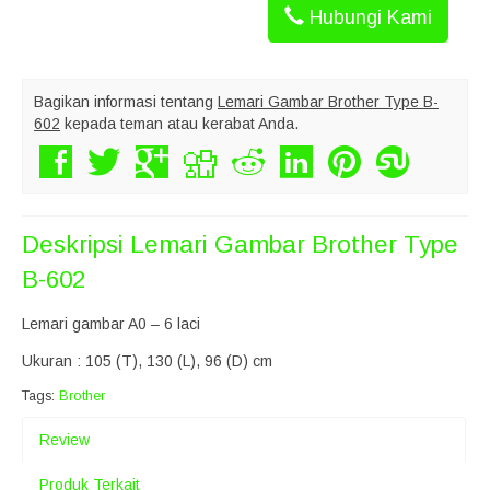
Hubungi Kami
Bagikan informasi tentang
Lemari Gambar Brother Type B-
602
kepada teman atau kerabat Anda.
Deskripsi
Lemari Gambar Brother Type
B-602
Lemari gambar A0 – 6 laci
Ukuran : 105 (T), 130 (L), 96 (D) cm
Tags:
Brother
Review
Produk Terkait