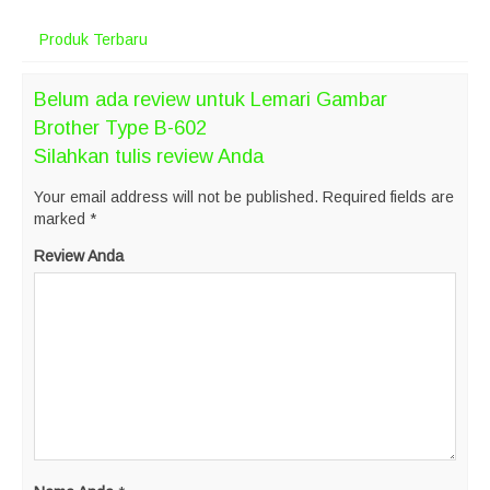
Produk Terbaru
Belum ada review untuk Lemari Gambar
Brother Type B-602
Silahkan tulis review Anda
Your email address will not be published.
Required fields are
marked
*
Review Anda