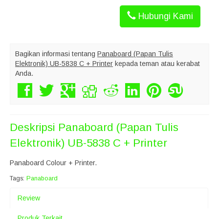
Hubungi Kami
Bagikan informasi tentang
Panaboard (Papan Tulis
Elektronik) UB-5838 C + Printer
kepada teman atau kerabat
Anda.
Deskripsi
Panaboard (Papan Tulis
Elektronik) UB-5838 C + Printer
Panaboard Colour + Printer.
Tags:
Panaboard
Review
Produk Terkait