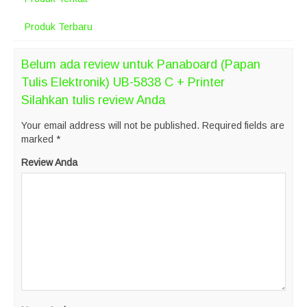
Produk Terbaru
Belum ada review untuk Panaboard (Papan
Tulis Elektronik) UB-5838 C + Printer
Silahkan tulis review Anda
Your email address will not be published.
Required fields are
marked
*
Review Anda